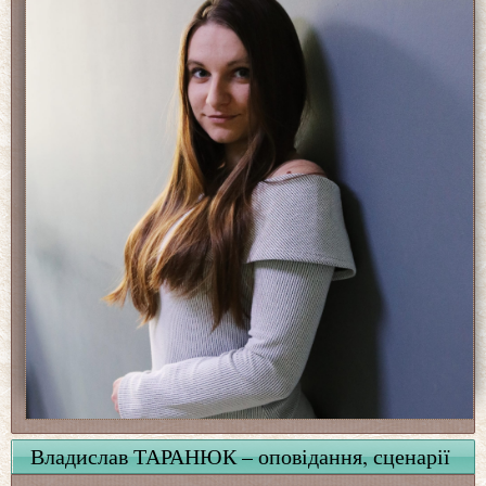
Владислав ТАРАНЮК – оповідання, сценарії