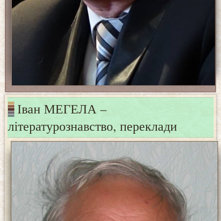
Іван МЕГЕЛА –
літературознавство, переклади