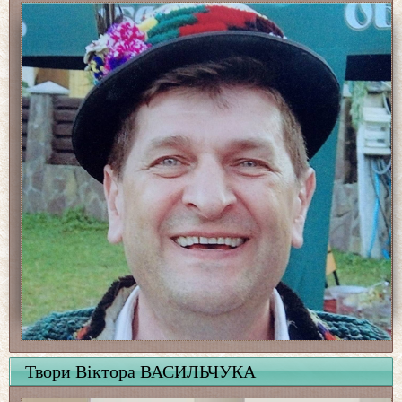
Твори Віктора ВАСИЛЬЧУКА