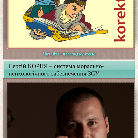
Читайте і насолоджуйтесь)
Сергій КОРНЯ – система морально-
психологічного забезпечення ЗСУ