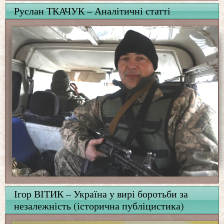
Руслан ТКАЧУК – Аналітичні статті
Ігор ВІТИК – Україна у вирі боротьби за
незалежність (історична публіцистика)