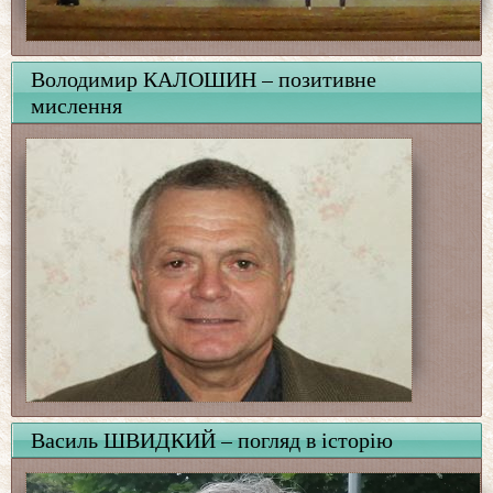
Володимир КАЛОШИН – позитивне
мислення
Василь ШВИДКИЙ – погляд в історію