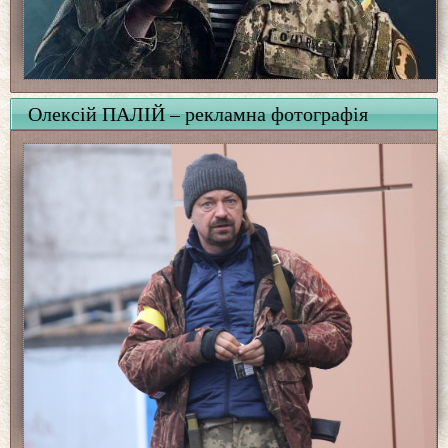
Олексій ПАЛІЙ – рекламна фотографія