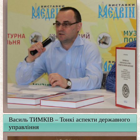
Василь ТИМКІВ – Тонкі аспекти державного
управління