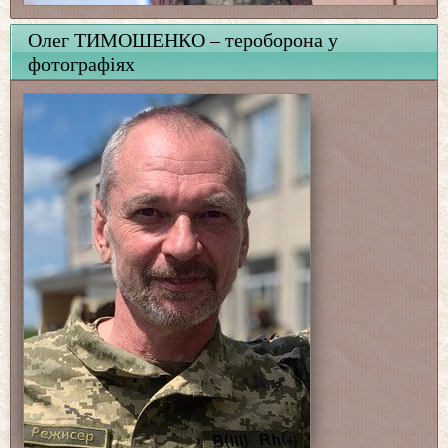
Олег ТИМОШЕНКО – тероборона у
фотографіях