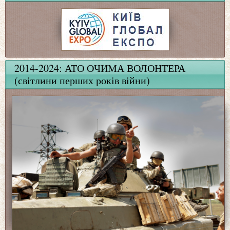
2014-2024: АТО ОЧИМА ВОЛОНТЕРА
(світлини перших років війни)