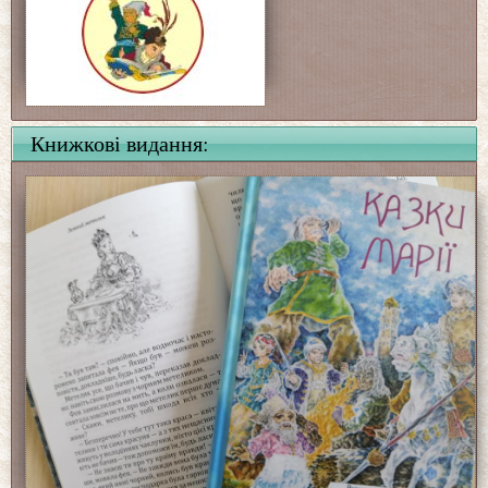
Книжкові видання: