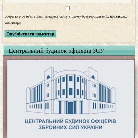
Зберегти моє ім'я, e-mail, та адресу сайту в цьому браузері для моїх подальших
коментарів.
Центральний будинок офіцерів ЗСУ