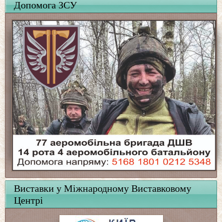
Допомога ЗСУ
Виставки у Міжнародному Виставковому
Центрі