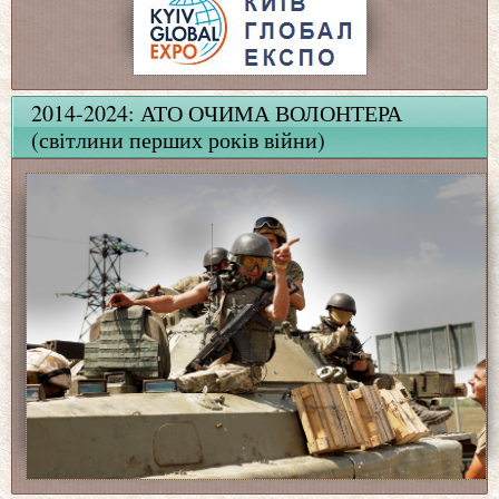
2014-2024: АТО ОЧИМА ВОЛОНТЕРА
(світлини перших років війни)