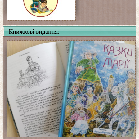
Книжкові видання: