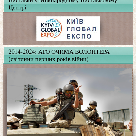
Центрі
2014-2024: АТО ОЧИМА ВОЛОНТЕРА
(світлини перших років війни)