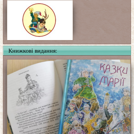
Книжкові видання: