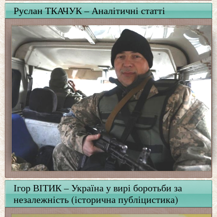
Руслан ТКАЧУК – Аналітичні статті
Ігор ВІТИК – Україна у вирі боротьби за
незалежність (історична публіцистика)