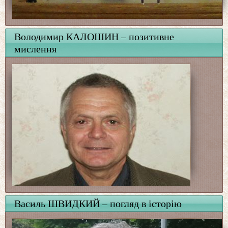
Володимир КАЛОШИН – позитивне
мислення
Василь ШВИДКИЙ – погляд в історію