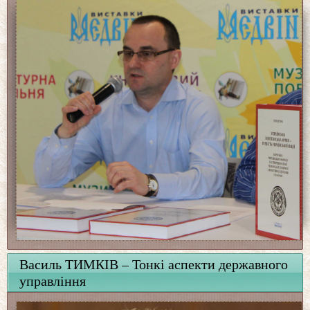
Василь ТИМКІВ – Тонкі аспекти державного
управління