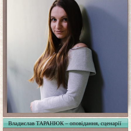
Владислав ТАРАНЮК – оповідання, сценарії