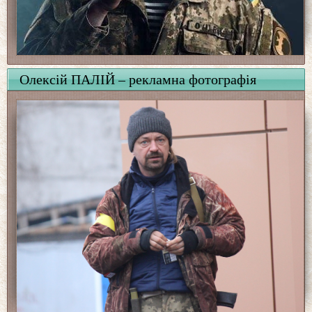
Олексій ПАЛІЙ – рекламна фотографія