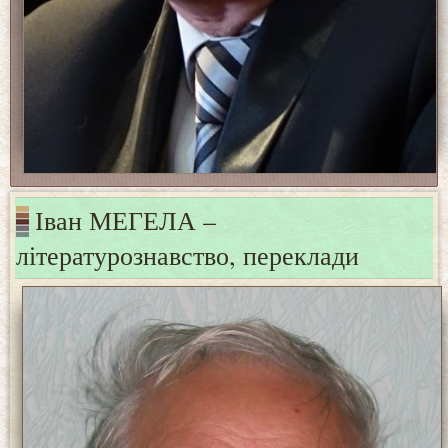
Іван МЕГЕЛА –
літературознавство, переклади