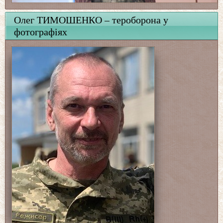
Олег ТИМОШЕНКО – тероборона у
фотографіях