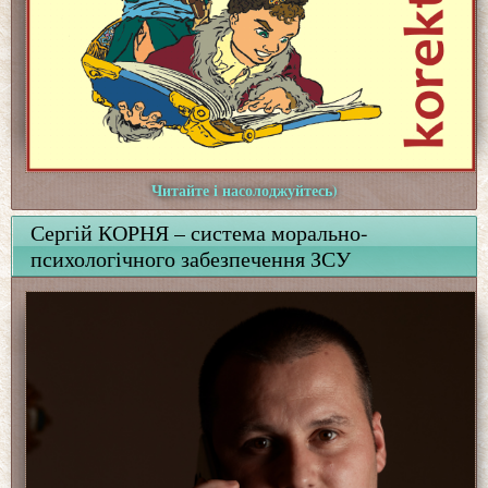
Читайте і насолоджуйтесь)
Сергій КОРНЯ – система морально-
психологічного забезпечення ЗСУ