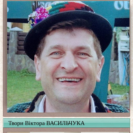
Твори Віктора ВАСИЛЬЧУКА