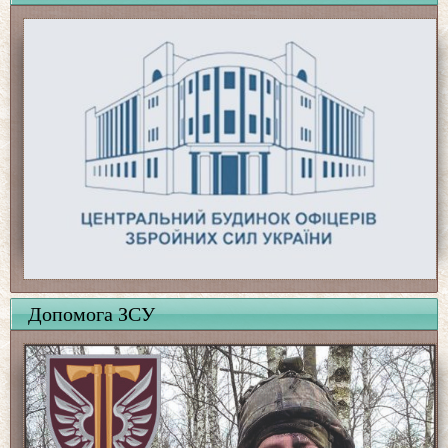
Допомога ЗСУ