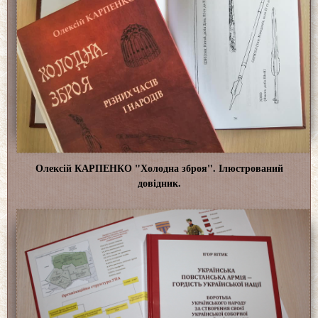
Олексій КАРПЕНКО "Холодна зброя". Ілюстрований
довідник.