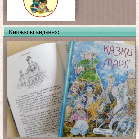
Книжкові видання: