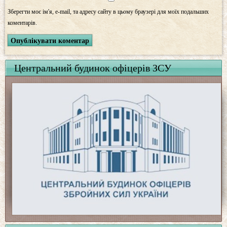
Зберегти моє ім'я, e-mail, та адресу сайту в цьому браузері для моїх подальших
коментарів.
Центральний будинок офіцерів ЗСУ