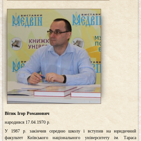
Вітик Ігор Романович
народився 17.04.1970 р.
У 1987 р. закінчив середню школу і вступив на юридичний
факультет Київського національного університету ім. Тараса