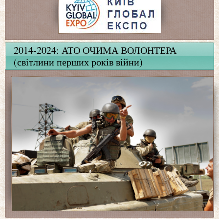
2014-2024: АТО ОЧИМА ВОЛОНТЕРА
(світлини перших років війни)