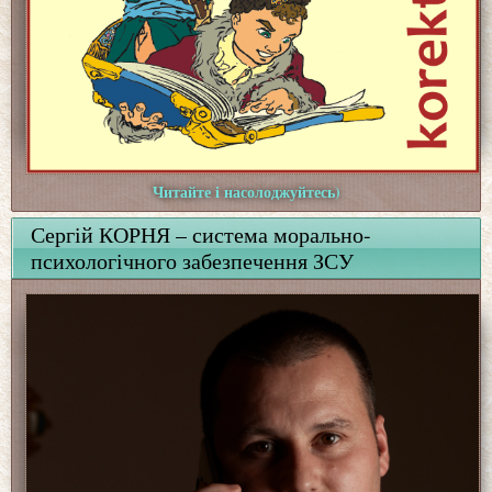
Читайте і насолоджуйтесь)
Сергій КОРНЯ – система морально-
психологічного забезпечення ЗСУ