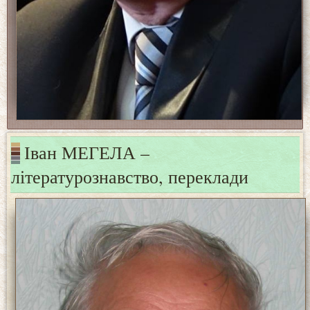
Іван МЕГЕЛА –
літературознавство, переклади