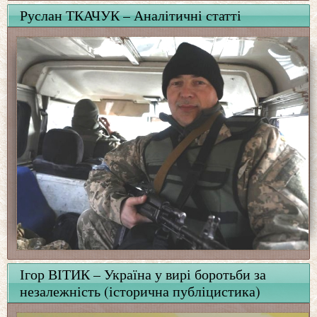
Руслан ТКАЧУК – Аналітичні статті
Ігор ВІТИК – Україна у вирі боротьби за
незалежність (історична публіцистика)