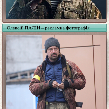
Олексій ПАЛІЙ – рекламна фотографія