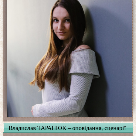
Владислав ТАРАНЮК – оповідання, сценарії