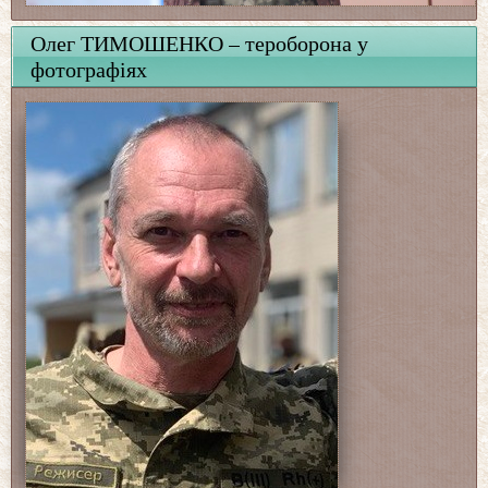
Олег ТИМОШЕНКО – тероборона у
фотографіях