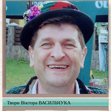
Твори Віктора ВАСИЛЬЧУКА