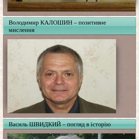
Володимир КАЛОШИН – позитивне
мислення
Василь ШВИДКИЙ – погляд в історію