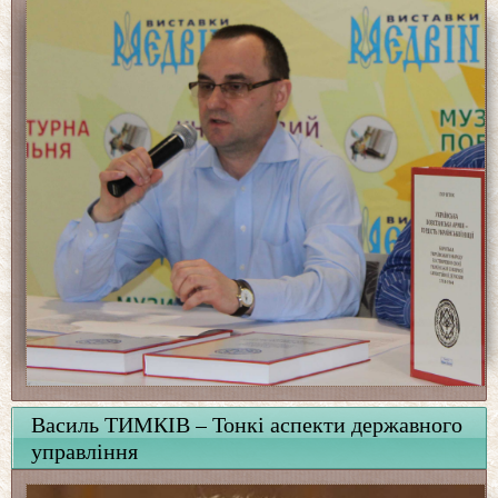
Василь ТИМКІВ – Тонкі аспекти державного
управління