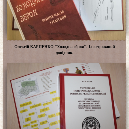
Олексій КАРПЕНКО "Холодна зброя". Ілюстрований
довідник.