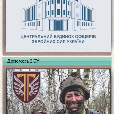
Допомога ЗСУ