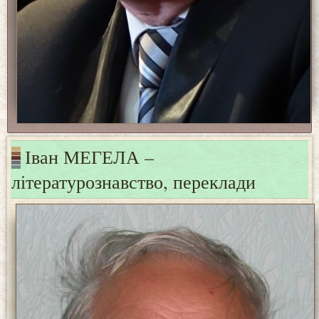
Іван МЕГЕЛА –
літературознавство, переклади