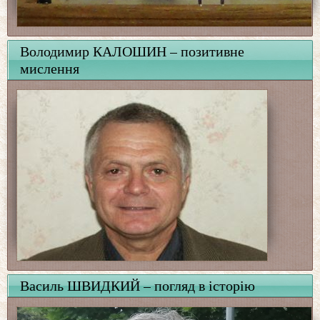
Володимир КАЛОШИН – позитивне
мислення
Василь ШВИДКИЙ – погляд в історію