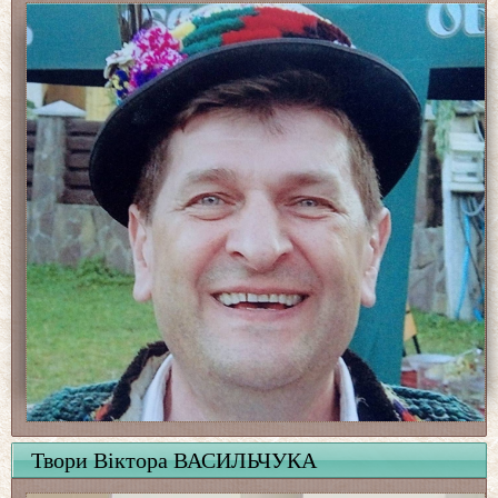
Твори Віктора ВАСИЛЬЧУКА