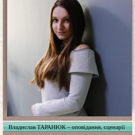
Владислав ТАРАНЮК – оповідання, сценарії