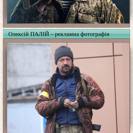
Олексій ПАЛІЙ – рекламна фотографія