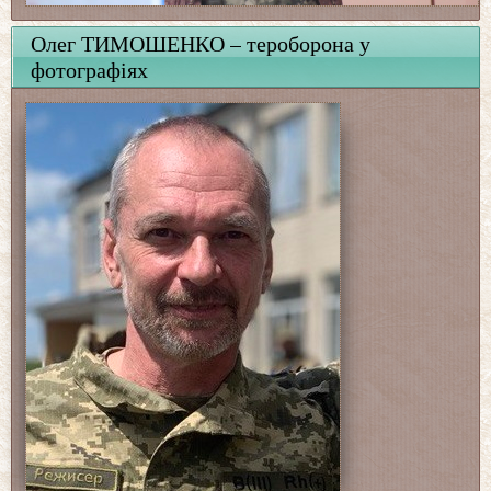
Олег ТИМОШЕНКО – тероборона у
фотографіях