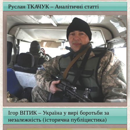
Руслан ТКАЧУК – Аналітичні статті
Ігор ВІТИК – Україна у вирі боротьби за
незалежність (історична публіцистика)