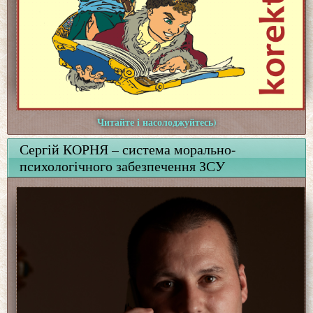
Читайте і насолоджуйтесь)
Сергій КОРНЯ – система морально-
психологічного забезпечення ЗСУ