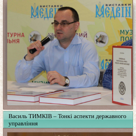
Василь ТИМКІВ – Тонкі аспекти державного
управління