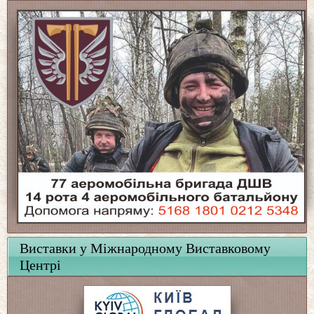
Виставки у Міжнародному Виставковому
Центрі