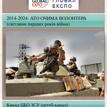
2014-2024: АТО ОЧИМА ВОЛОНТЕРА
(світлини перших років війни)
Канал ЦБО ЗСУ (ютуб-канал)