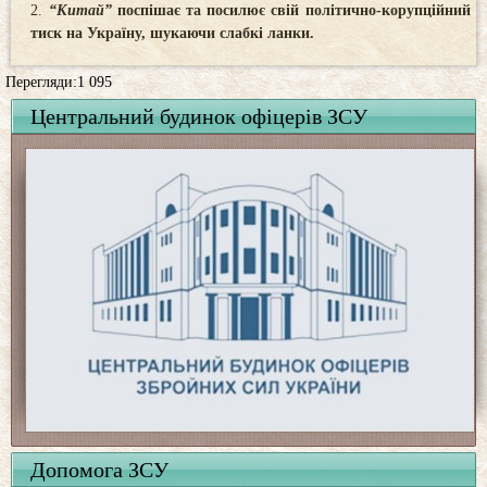
“Китай”
поспішає та посилює свій політично-корупційний
тиск на Україну, шукаючи слабкі ланки.
Перегляди:1 095
Центральний будинок офіцерів ЗСУ
Допомога ЗСУ