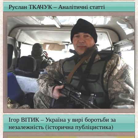
Руслан ТКАЧУК – Аналітичні статті
Ігор ВІТИК – Україна у вирі боротьби за
незалежність (історична публіцистика)