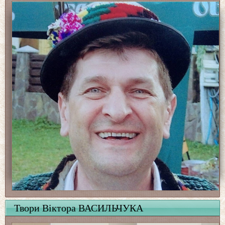
Твори Віктора ВАСИЛЬЧУКА