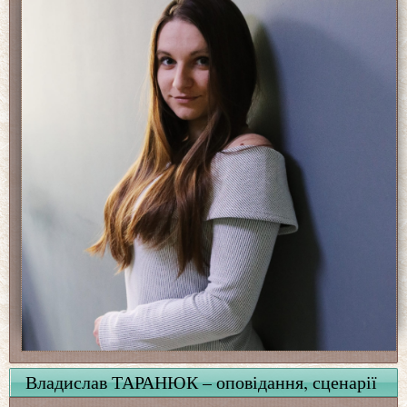
Владислав ТАРАНЮК – оповідання, сценарії