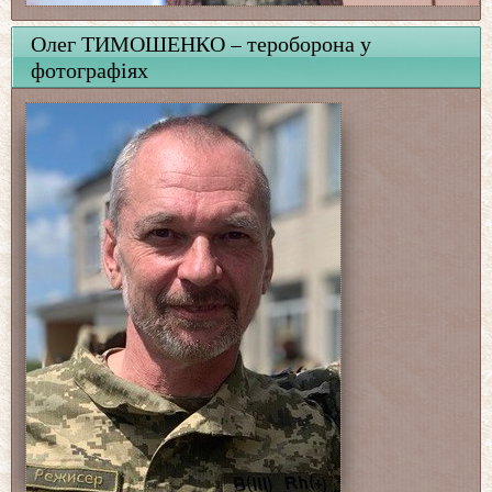
Олег ТИМОШЕНКО – тероборона у
фотографіях