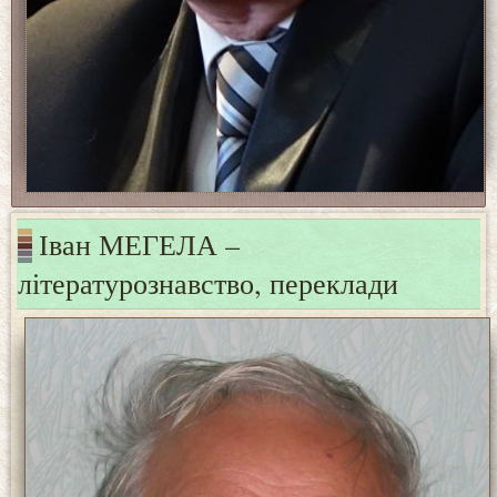
Іван МЕГЕЛА –
літературознавство, переклади