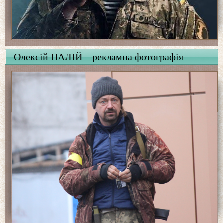
Олексій ПАЛІЙ – рекламна фотографія