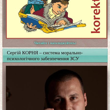
Читайте і насолоджуйтесь)
Сергій КОРНЯ – система морально-
психологічного забезпечення ЗСУ