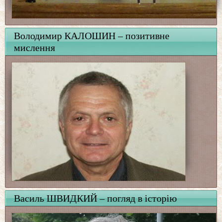
Володимир КАЛОШИН – позитивне
мислення
Василь ШВИДКИЙ – погляд в історію