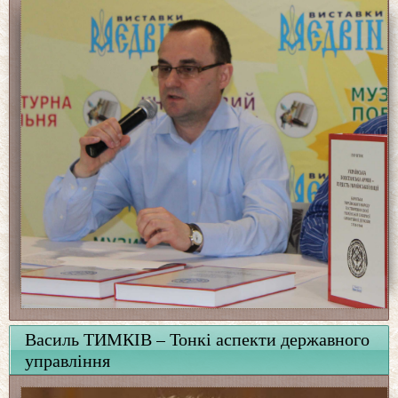
Василь ТИМКІВ – Тонкі аспекти державного
управління