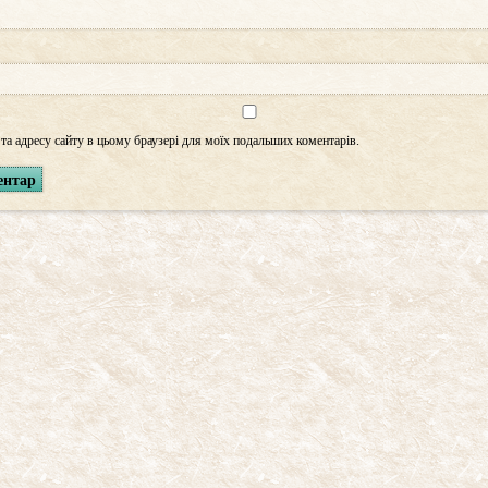
, та адресу сайту в цьому браузері для моїх подальших коментарів.