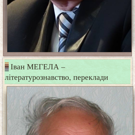
Іван МЕГЕЛА –
літературознавство, переклади