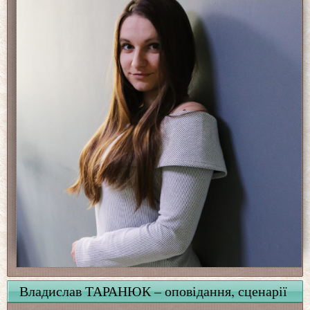
Владислав ТАРАНЮК – оповідання, сценарії