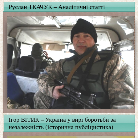
Руслан ТКАЧУК – Аналітичні статті
Ігор ВІТИК – Україна у вирі боротьби за
незалежність (історична публіцистика)