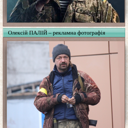
Олексій ПАЛІЙ – рекламна фотографія