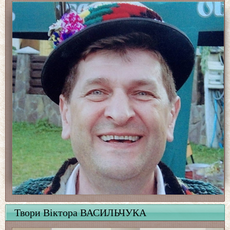
Твори Віктора ВАСИЛЬЧУКА