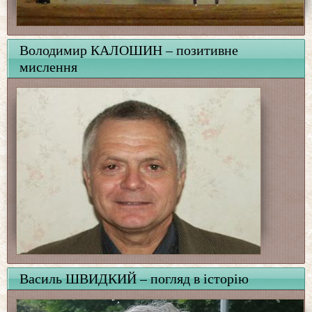
Володимир КАЛОШИН – позитивне
мислення
Василь ШВИДКИЙ – погляд в історію