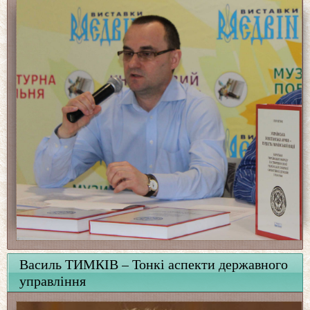
Василь ТИМКІВ – Тонкі аспекти державного
управління