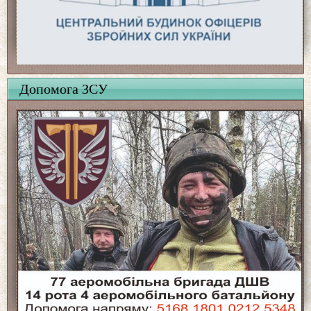
Допомога ЗСУ