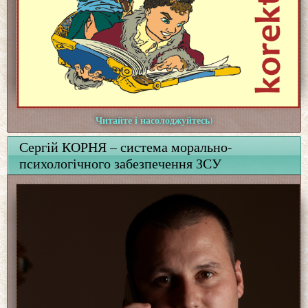
Читайте і насолоджуйтесь)
Сергій КОРНЯ – система морально-
психологічного забезпечення ЗСУ