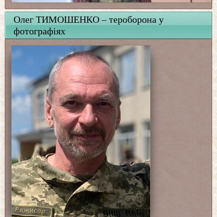
Олег ТИМОШЕНКО – тероборона у
фотографіях