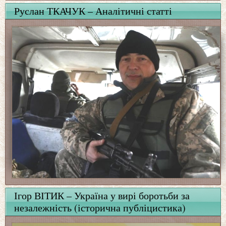
Руслан ТКАЧУК – Аналітичні статті
Ігор ВІТИК – Україна у вирі боротьби за
незалежність (історична публіцистика)