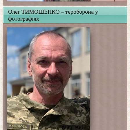
Олег ТИМОШЕНКО – тероборона у
фотографіях