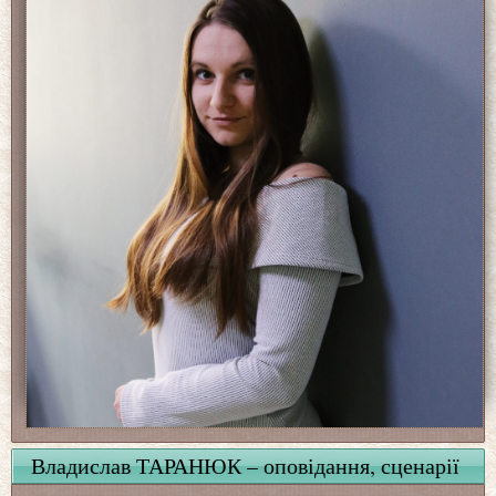
Владислав ТАРАНЮК – оповідання, сценарії