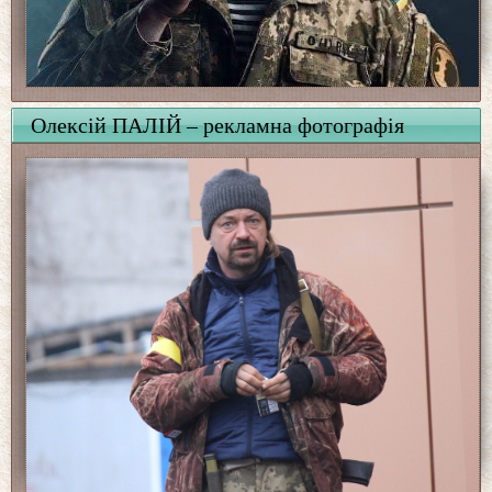
Олексій ПАЛІЙ – рекламна фотографія