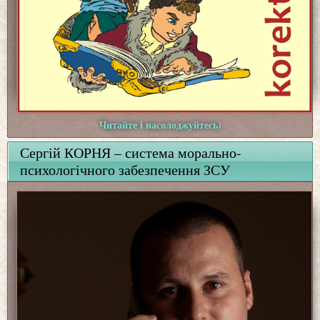
Читайте і насолоджуйтесь)
Сергій КОРНЯ – система морально-
психологічного забезпечення ЗСУ