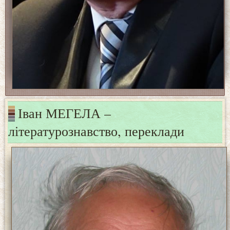
Іван МЕГЕЛА –
літературознавство, переклади