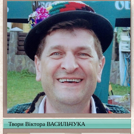
Твори Віктора ВАСИЛЬЧУКА