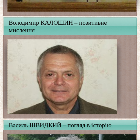
Володимир КАЛОШИН – позитивне
мислення
Василь ШВИДКИЙ – погляд в історію