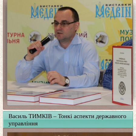
Василь ТИМКІВ – Тонкі аспекти державного
управління