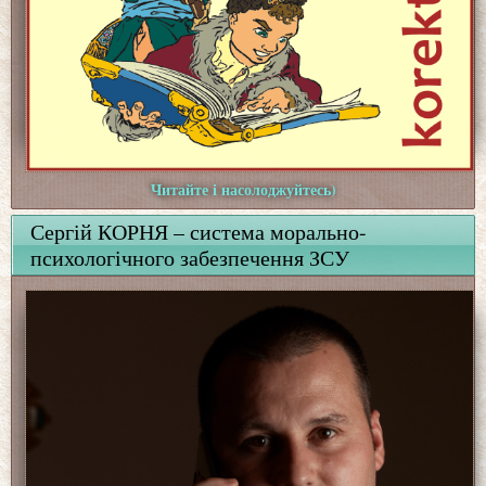
Читайте і насолоджуйтесь)
Сергій КОРНЯ – система морально-
психологічного забезпечення ЗСУ