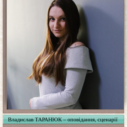
Владислав ТАРАНЮК – оповідання, сценарії