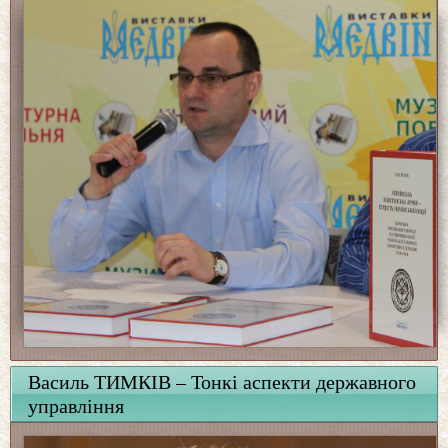
Василь ТИМКІВ – Тонкі аспекти державного
управління