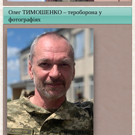
Олег ТИМОШЕНКО – тероборона у
фотографіях