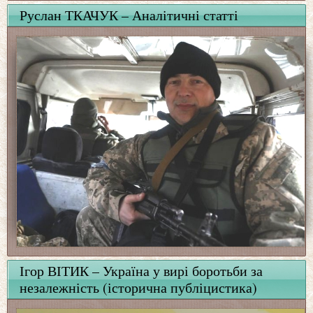
Руслан ТКАЧУК – Аналітичні статті
Ігор ВІТИК – Україна у вирі боротьби за
незалежність (історична публіцистика)