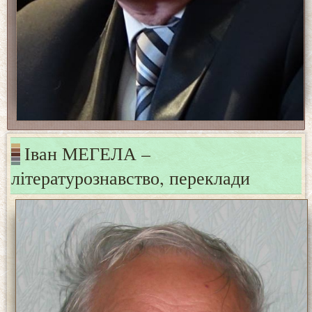
Іван МЕГЕЛА –
літературознавство, переклади