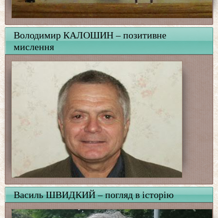
Володимир КАЛОШИН – позитивне
мислення
Василь ШВИДКИЙ – погляд в історію