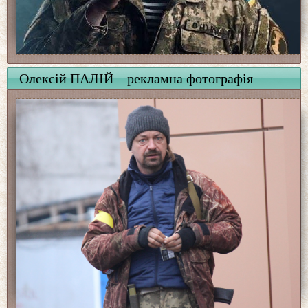
Олексій ПАЛІЙ – рекламна фотографія