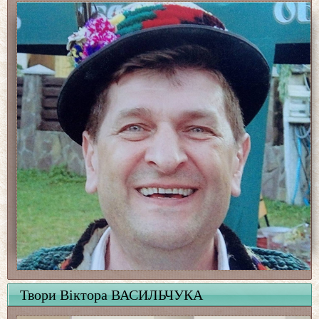
Твори Віктора ВАСИЛЬЧУКА