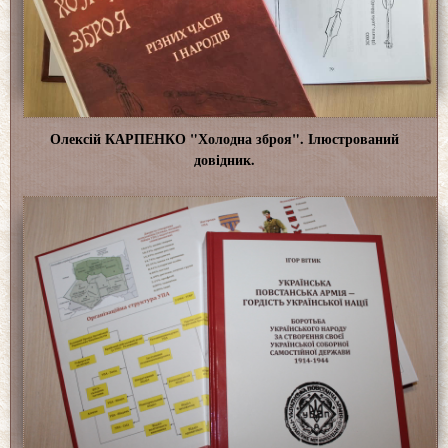
Олексій КАРПЕНКО "Холодна зброя". Ілюстрований
довідник.