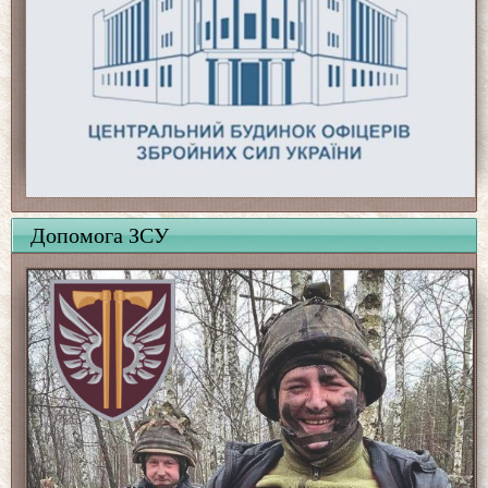
Допомога ЗСУ