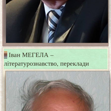
Іван МЕГЕЛА –
літературознавство, переклади