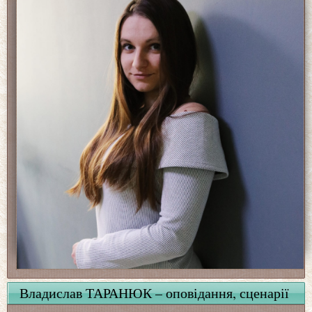
Владислав ТАРАНЮК – оповідання, сценарії