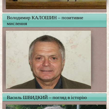
Володимир КАЛОШИН – позитивне
мислення
Василь ШВИДКИЙ – погляд в історію