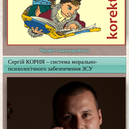
Читайте і насолоджуйтесь)
Сергій КОРНЯ – система морально-
психологічного забезпечення ЗСУ