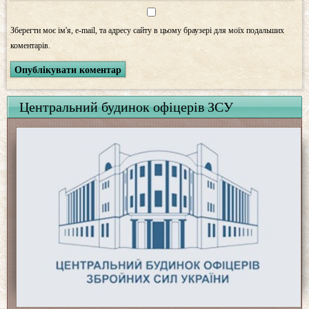
Зберегти моє ім'я, e-mail, та адресу сайту в цьому браузері для моїх подальших
коментарів.
Центральний будинок офіцерів ЗСУ