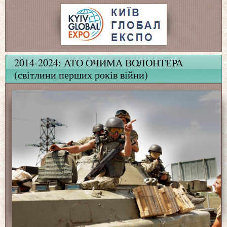
2014-2024: АТО ОЧИМА ВОЛОНТЕРА
(світлини перших років війни)