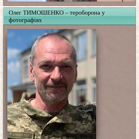
Олег ТИМОШЕНКО – тероборона у
фотографіях