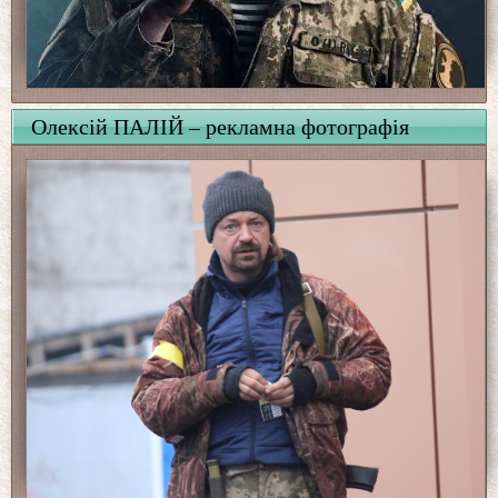
Олексій ПАЛІЙ – рекламна фотографія