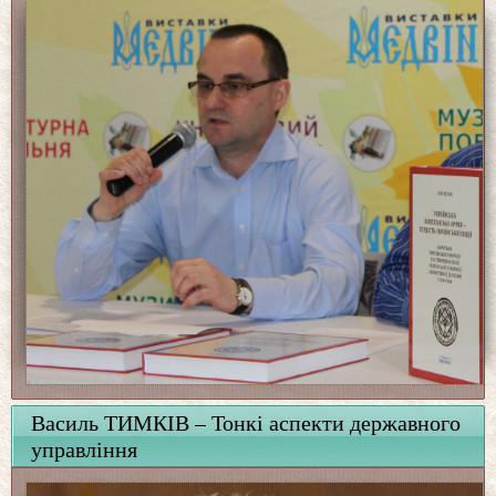
Василь ТИМКІВ – Тонкі аспекти державного
управління