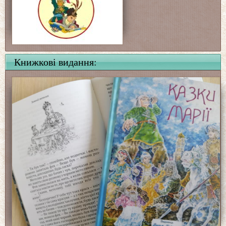
Книжкові видання: