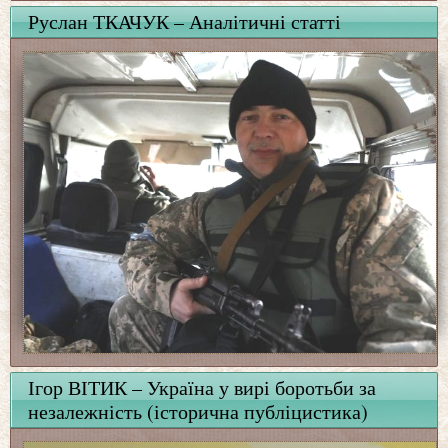
Руслан ТКАЧУК – Аналітичні статті
Ігор ВІТИК – Україна у вирі боротьби за
незалежність (історична публіцистика)