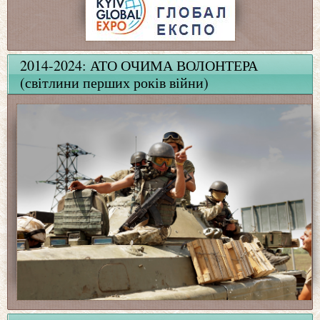
2014-2024: АТО ОЧИМА ВОЛОНТЕРА
(світлини перших років війни)