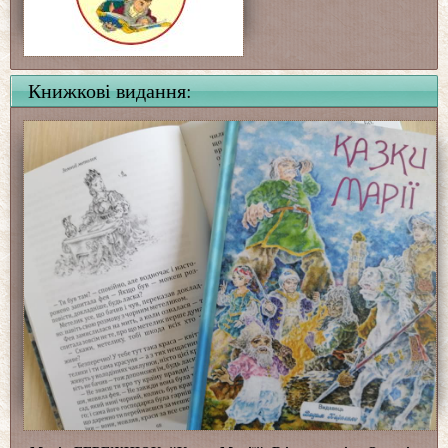
Книжкові видання: