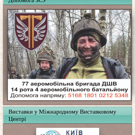
Виставки у Міжнародному Виставковому
Центрі