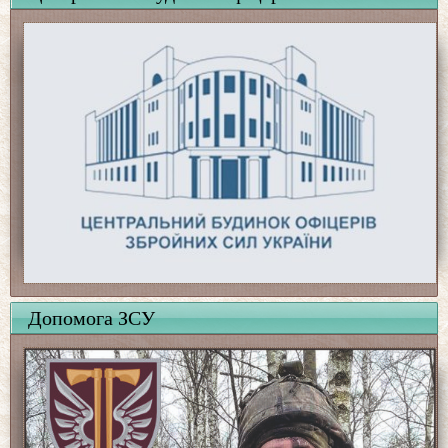
Допомога ЗСУ