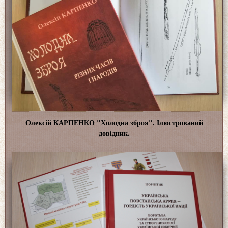
Олексій КАРПЕНКО "Холодна зброя". Ілюстрований
довідник.