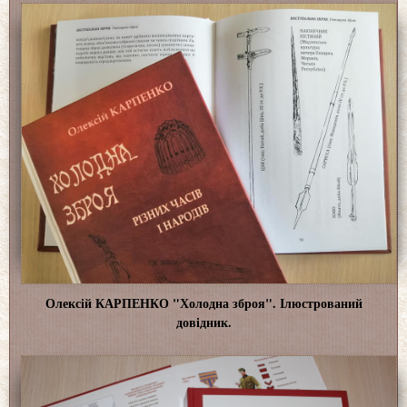
Олексій КАРПЕНКО "Холодна зброя". Ілюстрований
довідник.