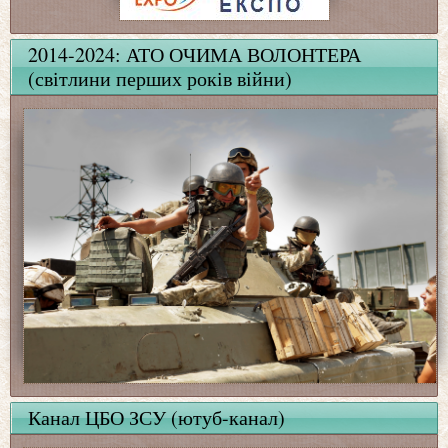
2014-2024: АТО ОЧИМА ВОЛОНТЕРА
(світлини перших років війни)
Канал ЦБО ЗСУ (ютуб-канал)