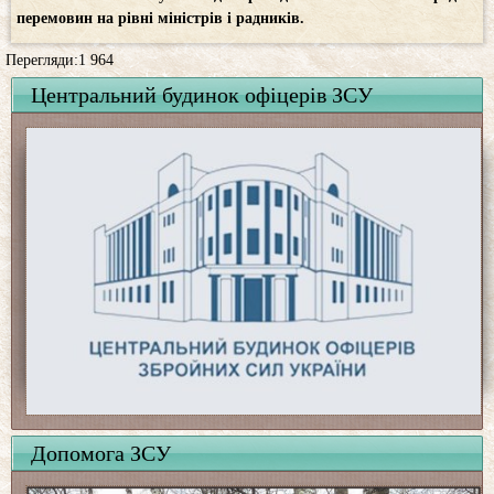
перемовин на рівні міністрів і радників.
Перегляди:1 964
Центральний будинок офіцерів ЗСУ
Допомога ЗСУ