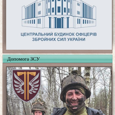
Допомога ЗСУ