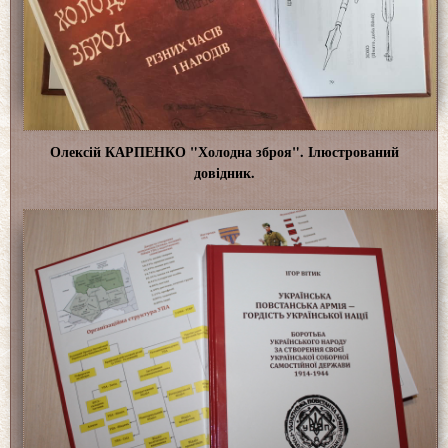
Олексій КАРПЕНКО "Холодна зброя". Ілюстрований
довідник.